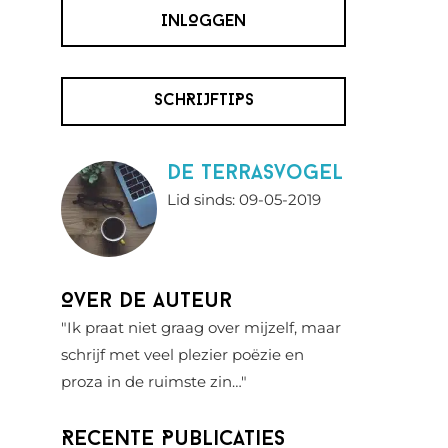
INLOGGEN
SCHRIJFTIPS
De Terrasvogel
Lid sinds: 09-05-2019
Over de auteur
"Ik praat niet graag over mijzelf, maar
schrijf met veel plezier poëzie en
proza in de ruimste zin…"
Recente Publicaties