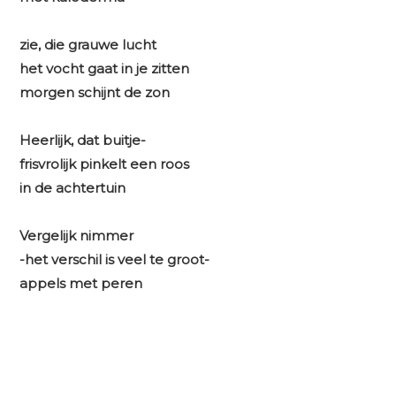
zie, die grauwe lucht
het vocht gaat in je zitten
morgen schijnt de zon
Heerlijk, dat buitje-
frisvrolijk pinkelt een roos
in de achtertuin
Vergelijk nimmer
-het verschil is veel te groot-
appels met peren