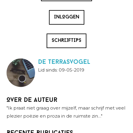
INLOGGEN
SCHRIJFTIPS
De Terrasvogel
Lid sinds: 09-05-2019
Over de auteur
"Ik praat niet graag over mijzelf, maar schrijf met veel
plezier poëzie en proza in de ruimste zin…"