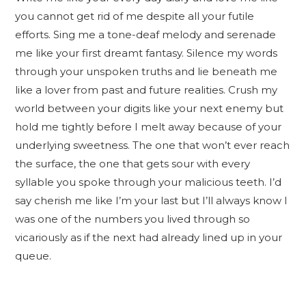
you cannot get rid of me despite all your futile
efforts. Sing me a tone-deaf melody and serenade
me like your first dreamt fantasy. Silence my words
through your unspoken truths and lie beneath me
like a lover from past and future realities. Crush my
world between your digits like your next enemy but
hold me tightly before I melt away because of your
underlying sweetness. The one that won’t ever reach
the surface, the one that gets sour with every
syllable you spoke through your malicious teeth. I’d
say cherish me like I’m your last but I’ll always know I
was one of the numbers you lived through so
vicariously as if the next had already lined up in your
queue.