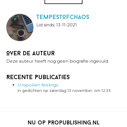
TempestOfChaos
Lid sinds: 13-11-2021
Over de auteur
Deze auteur heeft nog geen biografie ingevuld.
Recente Publicaties
Unspoken feelings
in gedichten op zaterdag 13 november, om 12:33
Nu op Propublishing.nl