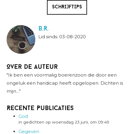
SCHRIJFTIPS
B.R.
Lid sinds: 03-08-2020
Over de auteur
"Ik ben een voormalig boerenzoon die door een
ongeluk een handicap heeft opgelopen. Dichten is
mijn…"
Recente Publicaties
God
in gedichten op woensdag 23 juni, om 09:49
Gegeven