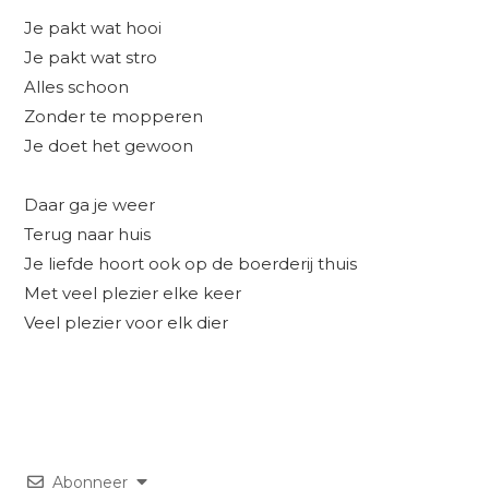
Je pakt wat hooi
Je pakt wat stro
Alles schoon
Zonder te mopperen
Je doet het gewoon
Daar ga je weer
Terug naar huis
Je liefde hoort ook op de boerderij thuis
Met veel plezier elke keer
Veel plezier voor elk dier
Abonneer