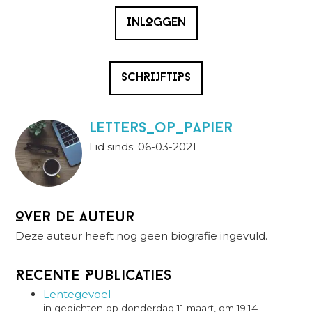
INLOGGEN
SCHRIJFTIPS
letters_op_papier
Lid sinds: 06-03-2021
Over de auteur
Deze auteur heeft nog geen biografie ingevuld.
Recente Publicaties
Lentegevoel
in gedichten op donderdag 11 maart, om 19:14