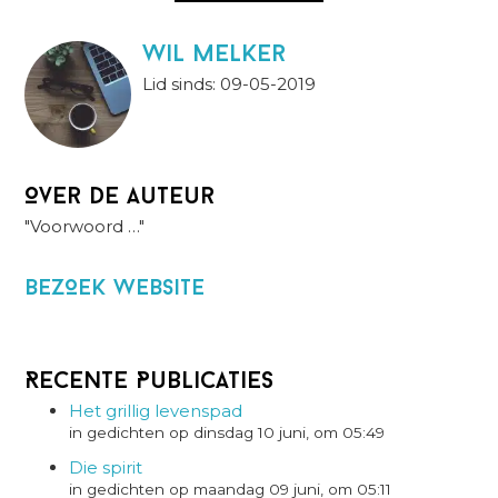
wil melker
Lid sinds: 09-05-2019
Over de auteur
"Voorwoord …"
BezOek website
Recente Publicaties
Het grillig levenspad
in gedichten op dinsdag 10 juni, om 05:49
Die spirit
in gedichten op maandag 09 juni, om 05:11