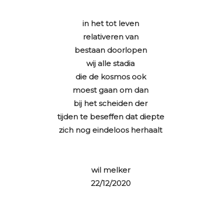
in het tot leven
relativeren van
bestaan doorlopen
wij alle stadia
die de kosmos ook
moest gaan om dan
bij het scheiden der
tijden te beseffen dat diepte
zich nog eindeloos herhaalt
wil melker
22/12/2020