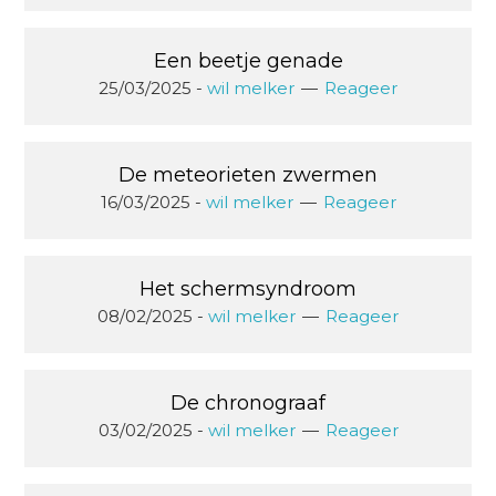
Een beetje genade
25/03/2025
-
wil melker
Reageer
De meteorieten zwermen
16/03/2025
-
wil melker
Reageer
Het schermsyndroom
08/02/2025
-
wil melker
Reageer
De chronograaf
03/02/2025
-
wil melker
Reageer