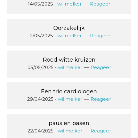
14/05/2025
-
wil melker
Reageer
Oorzakelijk
12/05/2025
-
wil melker
Reageer
Rood witte kruizen
05/05/2025
-
wil melker
Reageer
Een trio cardiologen
29/04/2025
-
wil melker
Reageer
paus en pasen
22/04/2025
-
wil melker
Reageer