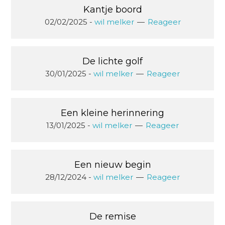
Kantje boord
02/02/2025
-
wil melker
Reageer
De lichte golf
30/01/2025
-
wil melker
Reageer
Een kleine herinnering
13/01/2025
-
wil melker
Reageer
Een nieuw begin
28/12/2024
-
wil melker
Reageer
De remise