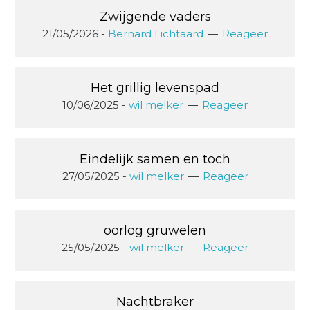
Zwijgende vaders
21/05/2026
-
Bernard Lichtaard
Reageer
Het grillig levenspad
10/06/2025
-
wil melker
Reageer
Eindelijk samen en toch
27/05/2025
-
wil melker
Reageer
oorlog gruwelen
25/05/2025
-
wil melker
Reageer
Nachtbraker