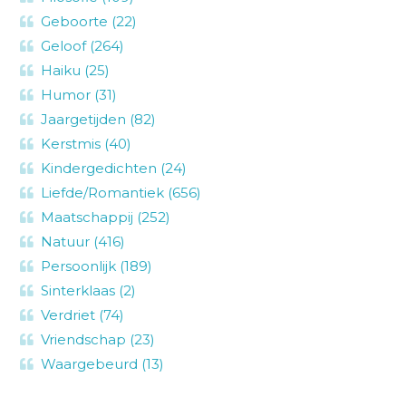
Geboorte (22)
Geloof (264)
Haiku (25)
Humor (31)
Jaargetijden (82)
Kerstmis (40)
Kindergedichten (24)
Liefde/Romantiek (656)
Maatschappij (252)
Natuur (416)
Persoonlijk (189)
Sinterklaas (2)
Verdriet (74)
Vriendschap (23)
Waargebeurd (13)