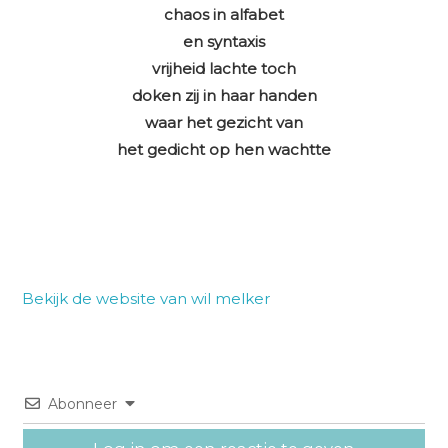
chaos in alfabet
en syntaxis
vrijheid lachte toch
doken zij in haar handen
waar het gezicht van
het gedicht op hen wachtte
Bekijk de website van wil melker
Abonneer