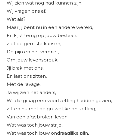
Wij zien wat nog had kunnen zijn.
Wij vragen ons af,
Wat als?
Maar jij bent nu in een andere wereld,
En kijkt terug op jouw bestaan.
Ziet de gemiste kansen,
De pijn en het verdriet,
Om jouw levensbreuk.
Jij brak met ons,
En laat ons zitten,
Met de ravage.
Ja wij zien het anders,
Wij die graag een voortzetting hadden gezien,
Zitten nu met de gruwelijke ontzetting,
Van een afgebroken leven!
Wat was toch jouw strijd,
Wat was toch jouw ondraaglijke pijn,