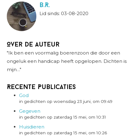
B.R.
Lid sinds: 03-08-2020
Over de auteur
"Ik ben een voormalig boerenzoon die door een
ongeluk een handicap heeft opgelopen. Dichten is
mijn…"
Recente Publicaties
God
in gedichten op woensdag 23 juni, om 09:49
Gegeven
in gedichten op zaterdag 15 mei, om 10:31
Huisdieren
in gedichten op zaterdag 15 mei, om 10:26