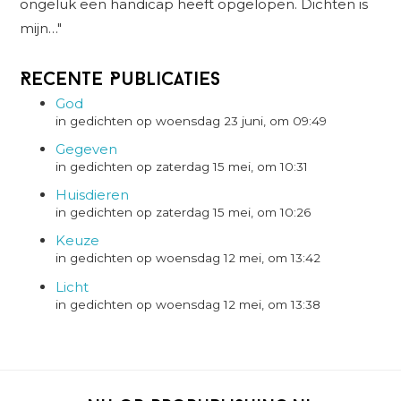
ongeluk een handicap heeft opgelopen. Dichten is
mijn…"
Recente Publicaties
God
in gedichten op woensdag 23 juni, om 09:49
Gegeven
in gedichten op zaterdag 15 mei, om 10:31
Huisdieren
in gedichten op zaterdag 15 mei, om 10:26
Keuze
in gedichten op woensdag 12 mei, om 13:42
Licht
in gedichten op woensdag 12 mei, om 13:38