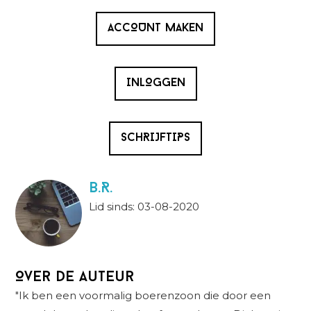
ACCOUNT MAKEN
INLOGGEN
SCHRIJFTIPS
B.R.
Lid sinds: 03-08-2020
Over de auteur
"Ik ben een voormalig boerenzoon die door een