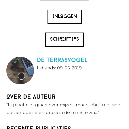
INLOGGEN
SCHRIJFTIPS
De Terrasvogel
Lid sinds: 09-05-2019
Over de auteur
"Ik praat niet graag over mijzelf, maar schrijf met veel
plezier poëzie en proza in de ruimste zin…"