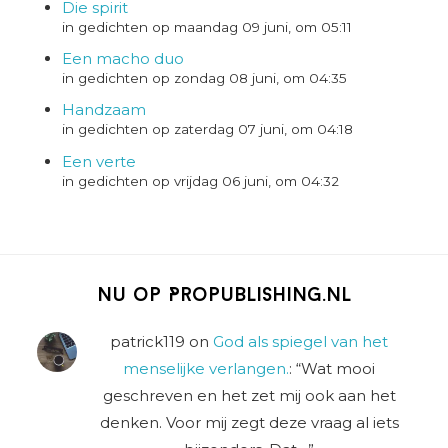
Die spirit
in gedichten op maandag 09 juni, om 05:11
Een macho duo
in gedichten op zondag 08 juni, om 04:35
Handzaam
in gedichten op zaterdag 07 juni, om 04:18
Een verte
in gedichten op vrijdag 06 juni, om 04:32
Nu op Propublishing.nl
patrick119
on
God als spiegel van het
menselijke verlangen.
: “
Wat mooi
geschreven en het zet mij ook aan het
denken. Voor mij zegt deze vraag al iets