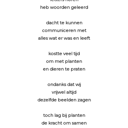
heb woorden geleerd
dacht te kunnen
communiceren met
alles wat er was en leeft
kostte veel tijd
om met planten
en dieren te praten
ondanks dat wij
vrijwel altijd
dezelfde beelden zagen
toch lag bij planten
de kracht om samen