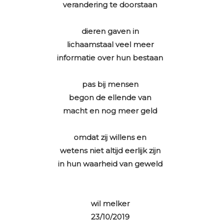
verandering te doorstaan
dieren gaven in
lichaamstaal veel meer
informatie over hun bestaan
pas bij mensen
begon de ellende van
macht en nog meer geld
omdat zij willens en
wetens niet altijd eerlijk zijn
in hun waarheid van geweld
wil melker
23/10/2019