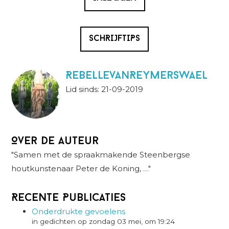
SCHRIJFTIPS
RebellevanReymerswael
Lid sinds: 21-09-2019
Over de auteur
"Samen met de spraakmakende Steenbergse
houtkunstenaar Peter de Koning, …"
Recente Publicaties
Onderdrukte gevoelens
in gedichten op zondag 03 mei, om 19:24