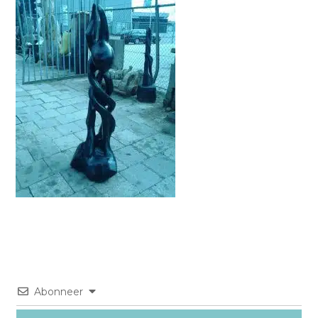
Abonneer