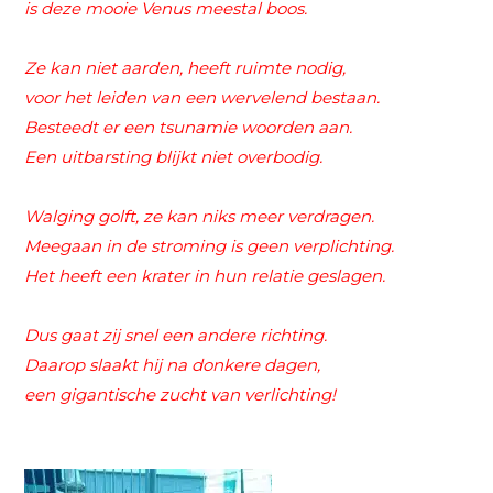
is deze mooie Venus meestal boos.
Ze kan niet aarden, heeft ruimte nodig,
voor het leiden van een wervelend bestaan.
Besteedt er een tsunamie woorden aan.
Een uitbarsting blijkt niet overbodig.
Walging golft, ze kan niks meer verdragen.
Meegaan in de stroming is geen
verplichting.
Het heeft een krater in hun relatie geslagen.
Dus gaat zij snel een andere richting.
Daarop slaakt hij na donkere dagen,
een gigantische zucht van verlichting!