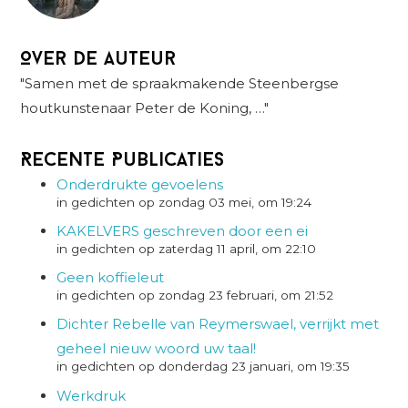
Over de auteur
"Samen met de spraakmakende Steenbergse
houtkunstenaar Peter de Koning, …"
Recente Publicaties
Onderdrukte gevoelens
in gedichten op zondag 03 mei, om 19:24
KAKELVERS geschreven door een ei
in gedichten op zaterdag 11 april, om 22:10
Geen koffieleut
in gedichten op zondag 23 februari, om 21:52
Dichter Rebelle van Reymerswael, verrijkt met
geheel nieuw woord uw taal!
in gedichten op donderdag 23 januari, om 19:35
Werkdruk