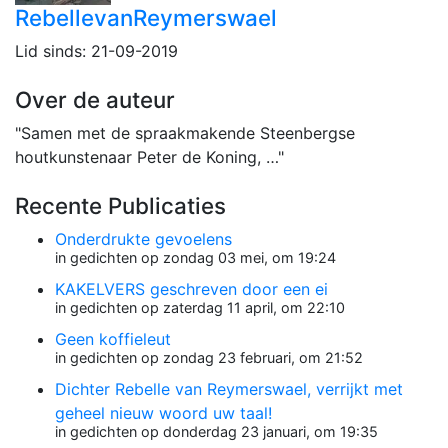
RebellevanReymerswael
Lid sinds: 21-09-2019
Over de auteur
"Samen met de spraakmakende Steenbergse
houtkunstenaar Peter de Koning, …"
Recente Publicaties
Onderdrukte gevoelens
in gedichten op zondag 03 mei, om 19:24
KAKELVERS geschreven door een ei
in gedichten op zaterdag 11 april, om 22:10
Geen koffieleut
in gedichten op zondag 23 februari, om 21:52
Dichter Rebelle van Reymerswael, verrijkt met
geheel nieuw woord uw taal!
in gedichten op donderdag 23 januari, om 19:35