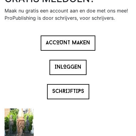
Sidebar
Maak nu gratis een account aan en doe met ons mee!
ProPublishing is door schrijvers, voor schrijvers.
ACCOUNT MAKEN
INLOGGEN
SCHRIJFTIPS