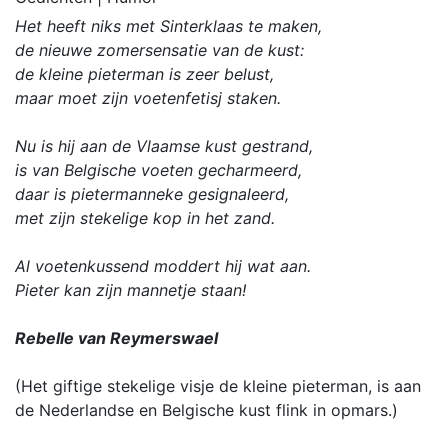
Het heeft niks met Sinterklaas te maken,
de nieuwe zomersensatie van de kust:
de kleine pieterman is zeer belust,
maar moet zijn voetenfetisj staken.
Nu is hij aan de Vlaamse kust gestrand,
is van Belgische voeten gecharmeerd,
daar is pietermanneke gesignaleerd,
met zijn stekelige kop in het zand.
Al voetenkussend moddert hij wat aan.
Pieter kan zijn mannetje staan!
Rebelle van Reymerswael
(Het giftige stekelige visje de kleine pieterman, is aan
de Nederlandse en Belgische kust flink in opmars.)