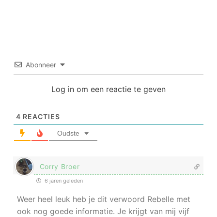
Abonneer
Log in om een reactie te geven
4
REACTIES
Oudste
Corry Broer
6 jaren geleden
Weer heel leuk heb je dit verwoord Rebelle met
ook nog goede informatie. Je krijgt van mij vijf