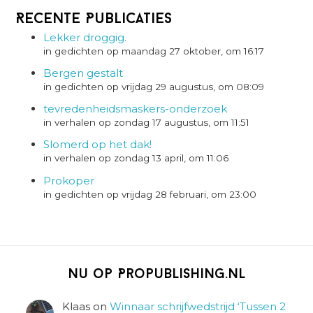
Recente Publicaties
Lekker droggig.
in gedichten op maandag 27 oktober, om 16:17
Bergen gestalt
in gedichten op vrijdag 29 augustus, om 08:09
tevredenheidsmaskers-onderzoek
in verhalen op zondag 17 augustus, om 11:51
Slomerd op het dak!
in verhalen op zondag 13 april, om 11:06
Prokoper
in gedichten op vrijdag 28 februari, om 23:00
Nu op Propublishing.nl
Klaas
on
Winnaar schrijfwedstrijd ‘Tussen 2