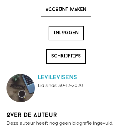
ACCOUNT MAKEN
INLOGGEN
SCHRIJFTIPS
levilevisens
Lid sinds: 30-12-2020
Over de auteur
Deze auteur heeft nog geen biografie ingevuld.