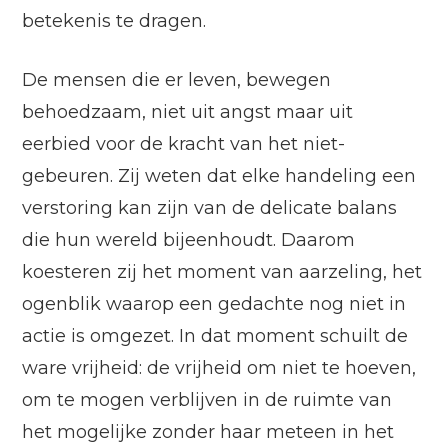
betekenis te dragen.
De mensen die er leven, bewegen
behoedzaam, niet uit angst maar uit
eerbied voor de kracht van het niet-
gebeuren. Zij weten dat elke handeling een
verstoring kan zijn van de delicate balans
die hun wereld bijeenhoudt. Daarom
koesteren zij het moment van aarzeling, het
ogenblik waarop een gedachte nog niet in
actie is omgezet. In dat moment schuilt de
ware vrijheid: de vrijheid om niet te hoeven,
om te mogen verblijven in de ruimte van
het mogelijke zonder haar meteen in het