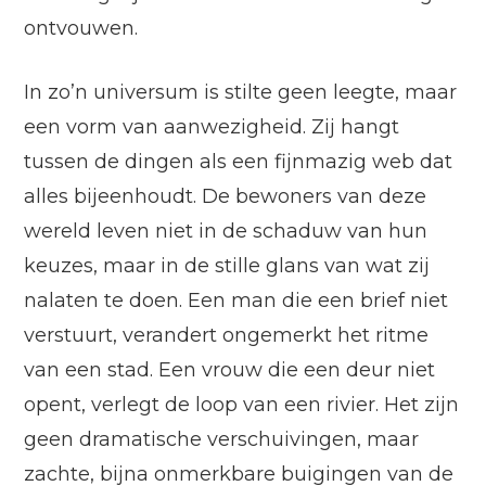
ontvouwen.
In zo’n universum is stilte geen leegte, maar
een vorm van aanwezigheid. Zij hangt
tussen de dingen als een fijnmazig web dat
alles bijeenhoudt. De bewoners van deze
wereld leven niet in de schaduw van hun
keuzes, maar in de stille glans van wat zij
nalaten te doen. Een man die een brief niet
verstuurt, verandert ongemerkt het ritme
van een stad. Een vrouw die een deur niet
opent, verlegt de loop van een rivier. Het zijn
geen dramatische verschuivingen, maar
zachte, bijna onmerkbare buigingen van de