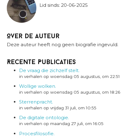
Lid sinds: 20-06-2025
Over de auteur
Deze auteur heeft nog geen biografie ingevuld.
Recente Publicaties
De vraag die zichzelf stelt.
in verhalen op woensdag 05 augustus, om 22:51
Wollige wolken.
in verhalen op woensdag 05 augustus, om 18:26
Sterrenpracht.
in verhalen op vrijdag 31 juli, om 10:55
De digitale ontologie.
in verhalen op maandag 27 juli, om 16:05
Procesfilosofie.