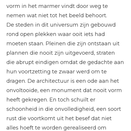
vorm in het marmer vindt door weg te
nemen wat niet tot het beeld behoort.
De steden in dit universum zijn gebouwd
rond open plekken waar ooit iets had
moeten staan. Pleinen die zijn ontstaan uit
plannen die nooit zijn uitgevoerd, straten
die abrupt eindigen omdat de gedachte aan
hun voortzetting te zwaar werd om te
dragen. De architectuur is een ode aan het
onvoltooide, een monument dat nooit vorm
heeft gekregen. En toch schuilt er
schoonheid in die onvolledigheid, een soort
rust die voortkomt uit het besef dat niet
alles hoeft te worden gerealiseerd om