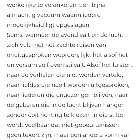
werkelijke te verankeren. Een bijna
almachtig vacuüm waarin iedere
mogelijkheid ligt opgeslagen.
Soms, wanneer de avond valt en de lucht
zich vult met het zachte ruisen van
onuitgesproken woorden, lijkt het alsof het
universum zelf even stilvalt. Alsof het luistert
naar de verhalen die niet worden verteld,
naar liefdes die nooit worden uitgesproken,
naar liederen die ongezongen blijven, naar
de gebaren die in de lucht blijven hangen
zonder ooit richting te kiezen. In die stilte
wordt voelbaar dat niet-gebeurtenissen
geen tekort zijn, maar een andere vorm van