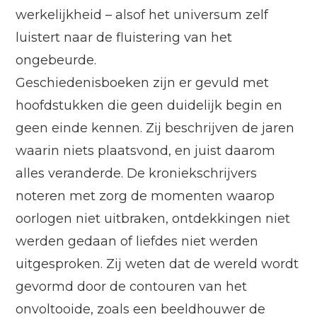
werkelijkheid – alsof het universum zelf
luistert naar de fluistering van het
ongebeurde.
Geschiedenisboeken zijn er gevuld met
hoofdstukken die geen duidelijk begin en
geen einde kennen. Zij beschrijven de jaren
waarin niets plaatsvond, en juist daarom
alles veranderde. De kroniekschrijvers
noteren met zorg de momenten waarop
oorlogen niet uitbraken, ontdekkingen niet
werden gedaan of liefdes niet werden
uitgesproken. Zij weten dat de wereld wordt
gevormd door de contouren van het
onvoltooide, zoals een beeldhouwer de