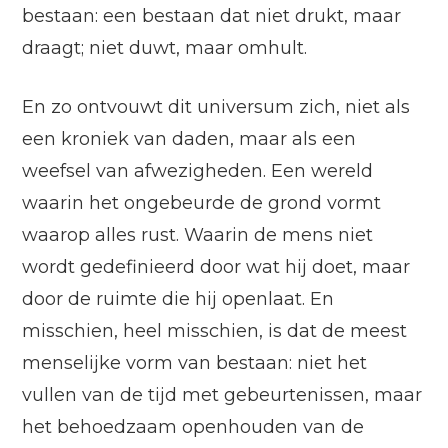
bestaan: een bestaan dat niet drukt, maar
draagt; niet duwt, maar omhult.
En zo ontvouwt dit universum zich, niet als
een kroniek van daden, maar als een
weefsel van afwezigheden. Een wereld
waarin het ongebeurde de grond vormt
waarop alles rust. Waarin de mens niet
wordt gedefinieerd door wat hij doet, maar
door de ruimte die hij openlaat. En
misschien, heel misschien, is dat de meest
menselijke vorm van bestaan: niet het
vullen van de tijd met gebeurtenissen, maar
het behoedzaam openhouden van de