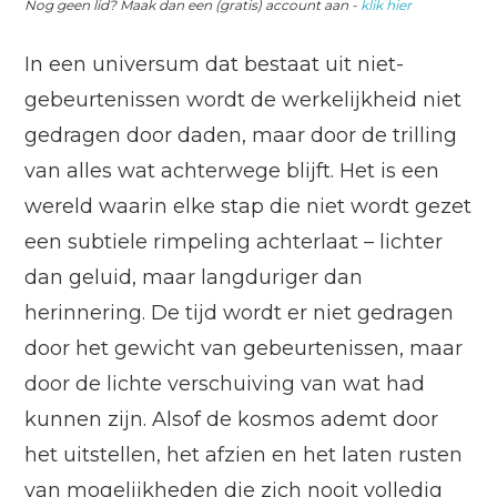
Nog geen lid? Maak dan een (gratis) account aan -
klik hier
In een universum dat bestaat uit niet-
gebeurtenissen wordt de werkelijkheid niet
gedragen door daden, maar door de trilling
van alles wat achterwege blijft. Het is een
wereld waarin elke stap die niet wordt gezet
een subtiele rimpeling achterlaat – lichter
dan geluid, maar langduriger dan
herinnering. De tijd wordt er niet gedragen
door het gewicht van gebeurtenissen, maar
door de lichte verschuiving van wat had
kunnen zijn. Alsof de kosmos ademt door
het uitstellen, het afzien en het laten rusten
van mogelijkheden die zich nooit volledig