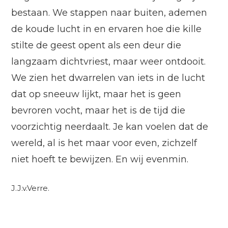
bestaan. We stappen naar buiten, ademen
de koude lucht in en ervaren hoe die kille
stilte de geest opent als een deur die
langzaam dichtvriest, maar weer ontdooit.
We zien het dwarrelen van iets in de lucht
dat op sneeuw lijkt, maar het is geen
bevroren vocht, maar het is de tijd die
voorzichtig neerdaalt. Je kan voelen dat de
wereld, al is het maar voor even, zichzelf
niet hoeft te bewijzen. En wij evenmin.
J.J.v.Verre.