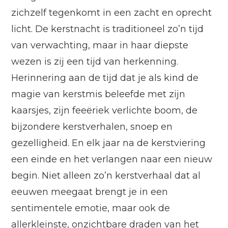
zichzelf tegenkomt in een zacht en oprecht
licht. De kerstnacht is traditioneel zo’n tijd
van verwachting, maar in haar diepste
wezen is zij een tijd van herkenning.
Herinnering aan de tijd dat je als kind de
magie van kerstmis beleefde met zijn
kaarsjes, zijn feeëriek verlichte boom, de
bijzondere kerstverhalen, snoep en
gezelligheid. En elk jaar na de kerstviering
een einde en het verlangen naar een nieuw
begin. Niet alleen zo’n kerstverhaal dat al
eeuwen meegaat brengt je in een
sentimentele emotie, maar ook de
allerkleinste, onzichtbare draden van het