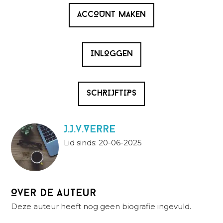
ACCOUNT MAKEN
INLOGGEN
SCHRIJFTIPS
J.J.v.Verre
Lid sinds: 20-06-2025
Over de auteur
Deze auteur heeft nog geen biografie ingevuld.