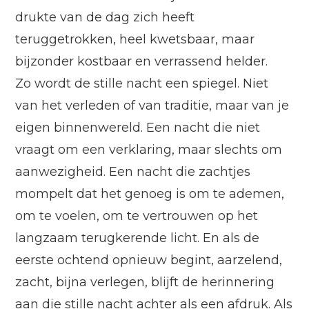
drukte van de dag zich heeft
teruggetrokken, heel kwetsbaar, maar
bijzonder kostbaar en verrassend helder.
Zo wordt de stille nacht een spiegel. Niet
van het verleden of van traditie, maar van je
eigen binnenwereld. Een nacht die niet
vraagt om een verklaring, maar slechts om
aanwezigheid. Een nacht die zachtjes
mompelt dat het genoeg is om te ademen,
om te voelen, om te vertrouwen op het
langzaam terugkerende licht. En als de
eerste ochtend opnieuw begint, aarzelend,
zacht, bijna verlegen, blijft de herinnering
aan die stille nacht achter als een afdruk. Als