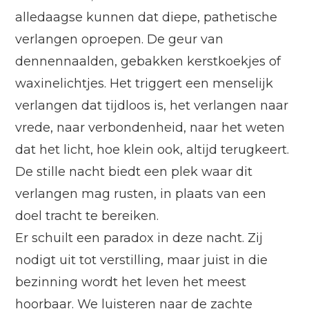
alledaagse kunnen dat diepe, pathetische
verlangen oproepen. De geur van
dennennaalden, gebakken kerstkoekjes of
waxinelichtjes. Het triggert een menselijk
verlangen dat tijdloos is, het verlangen naar
vrede, naar verbondenheid, naar het weten
dat het licht, hoe klein ook, altijd terugkeert.
De stille nacht biedt een plek waar dit
verlangen mag rusten, in plaats van een
doel tracht te bereiken.
Er schuilt een paradox in deze nacht. Zij
nodigt uit tot verstilling, maar juist in die
bezinning wordt het leven het meest
hoorbaar. We luisteren naar de zachte