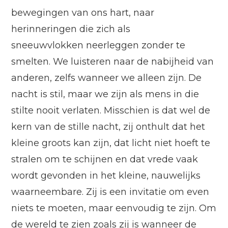
bewegingen van ons hart, naar
herinneringen die zich als
sneeuwvlokken neerleggen zonder te
smelten. We luisteren naar de nabijheid van
anderen, zelfs wanneer we alleen zijn. De
nacht is stil, maar we zijn als mens in die
stilte nooit verlaten. Misschien is dat wel de
kern van de stille nacht, zij onthult dat het
kleine groots kan zijn, dat licht niet hoeft te
stralen om te schijnen en dat vrede vaak
wordt gevonden in het kleine, nauwelijks
waarneembare. Zij is een invitatie om even
niets te moeten, maar eenvoudig te zijn. Om
de wereld te zien zoals zij is wanneer de