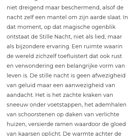
niet dreigend maar beschermend, alsof de
nacht zelf een mantel om zijn aarde slaat. In
dat moment, op dat magische ogenblik
ontstaat de Stille Nacht, niet als lied, maar
als bijzondere ervaring. Een ruimte waarin
de wereld zichzelf toefluistert dat ook rust
en verwondering een belangrijke vorm van
leven is. De stille nacht is geen afwezigheid
van geluid maar een aanwezigheid van
aandacht. Het is het zachte kraken van
sneeuw onder voetstappen, het ademhalen
van schoorstenen op daken van verlichte
huizen, versierde ramen waardoor de gloed
van kaarsen oplicht. De warmte achter de