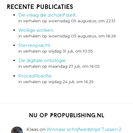
Recente Publicaties
De vraag die zichzelf stelt.
in verhalen op woensdag 05 augustus, om 22:51
Wollige wolken.
in verhalen op woensdag 05 augustus, om 18:26
Sterrenpracht.
in verhalen op vrijdag 31 juli, om 10:55
De digitale ontologie.
in verhalen op maandag 27 juli, om 16:05
Procesfilosofie.
in verhalen op vrijdag 24 juli, om 16:29
Nu op Propublishing.nl
Klaas
on
Winnaar schrijfwedstrijd ‘Tussen 2