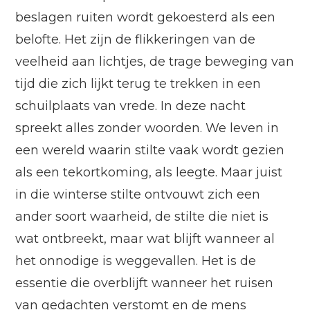
beslagen ruiten wordt gekoesterd als een
belofte. Het zijn de flikkeringen van de
veelheid aan lichtjes, de trage beweging van
tijd die zich lijkt terug te trekken in een
schuilplaats van vrede. In deze nacht
spreekt alles zonder woorden. We leven in
een wereld waarin stilte vaak wordt gezien
als een tekortkoming, als leegte. Maar juist
in die winterse stilte ontvouwt zich een
ander soort waarheid, de stilte die niet is
wat ontbreekt, maar wat blijft wanneer al
het onnodige is weggevallen. Het is de
essentie die overblijft wanneer het ruisen
van gedachten verstomt en de mens