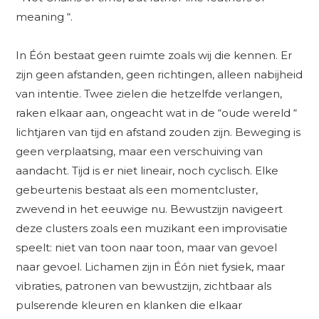
meaning “.
In Éón bestaat geen ruimte zoals wij die kennen. Er
zijn geen afstanden, geen richtingen, alleen nabijheid
van intentie. Twee zielen die hetzelfde verlangen,
raken elkaar aan, ongeacht wat in de “oude wereld “
lichtjaren van tijd en afstand zouden zijn. Beweging is
geen verplaatsing, maar een verschuiving van
aandacht. Tijd is er niet lineair, noch cyclisch. Elke
gebeurtenis bestaat als een momentcluster,
zwevend in het eeuwige nu. Bewustzijn navigeert
deze clusters zoals een muzikant een improvisatie
speelt: niet van toon naar toon, maar van gevoel
naar gevoel. Lichamen zijn in Éón niet fysiek, maar
vibraties, patronen van bewustzijn, zichtbaar als
pulserende kleuren en klanken die elkaar