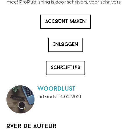
mee! ProPublishing is door schrijvers, voor schrijvers.
ACCOUNT MAKEN
INLOGGEN
SCHRIJFTIPS
Woordlust
Lid sinds: 13-02-2021
Over de auteur