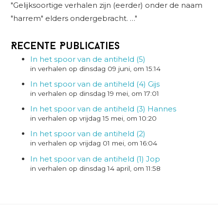
"Gelijksoortige verhalen zijn (eerder) onder de naam
"harrem" elders ondergebracht. …"
Recente Publicaties
In het spoor van de antiheld (5)
in verhalen op dinsdag 09 juni, om 15:14
In het spoor van de antiheld (4) Gijs
in verhalen op dinsdag 19 mei, om 17:01
In het spoor van de antiheld (3) Hannes
in verhalen op vrijdag 15 mei, om 10:20
In het spoor van de antiheld (2)
in verhalen op vrijdag 01 mei, om 16:04
In het spoor van de antiheld (1) Jop
in verhalen op dinsdag 14 april, om 11:58