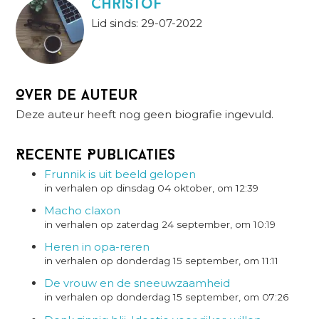
christof
Lid sinds: 29-07-2022
Over de auteur
Deze auteur heeft nog geen biografie ingevuld.
Recente Publicaties
Frunnik is uit beeld gelopen
in verhalen op dinsdag 04 oktober, om 12:39
Macho claxon
in verhalen op zaterdag 24 september, om 10:19
Heren in opa-reren
in verhalen op donderdag 15 september, om 11:11
De vrouw en de sneeuwzaamheid
in verhalen op donderdag 15 september, om 07:26