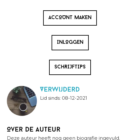
ACCOUNT MAKEN
INLOGGEN
SCHRIJFTIPS
Verwijderd
Lid sinds: 08-12-2021
Over de auteur
Deze auteur heeft nog geen biografie ingevuld.