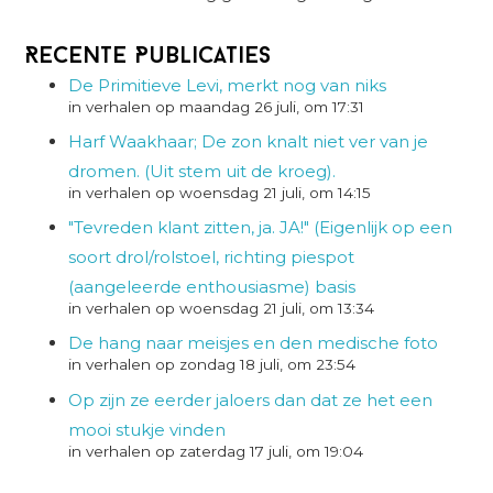
Recente Publicaties
De Primitieve Levi, merkt nog van niks
in verhalen op maandag 26 juli, om 17:31
Harf Waakhaar; De zon knalt niet ver van je
dromen. (Uit stem uit de kroeg).
in verhalen op woensdag 21 juli, om 14:15
"Tevreden klant zitten, ja. JA!" (Eigenlijk op een
soort drol/rolstoel, richting piespot
(aangeleerde enthousiasme) basis
in verhalen op woensdag 21 juli, om 13:34
De hang naar meisjes en den medische foto
in verhalen op zondag 18 juli, om 23:54
Op zijn ze eerder jaloers dan dat ze het een
mooi stukje vinden
in verhalen op zaterdag 17 juli, om 19:04