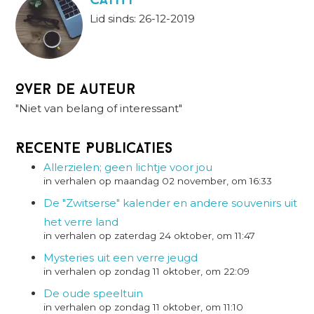
Cathy
Lid sinds: 26-12-2019
Over de auteur
"Niet van belang of interessant"
Recente Publicaties
Allerzielen; geen lichtje voor jou
in verhalen op maandag 02 november, om 16:33
De "Zwitserse" kalender en andere souvenirs uit
het verre land
in verhalen op zaterdag 24 oktober, om 11:47
Mysteries uit een verre jeugd
in verhalen op zondag 11 oktober, om 22:09
De oude speeltuin
in verhalen op zondag 11 oktober, om 11:10