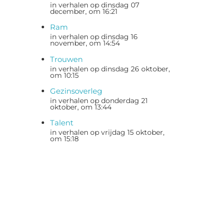
in verhalen op dinsdag 07
december, om 16:21
Ram
in verhalen op dinsdag 16
november, om 14:54
Trouwen
in verhalen op dinsdag 26 oktober,
om 10:15
Gezinsoverleg
in verhalen op donderdag 21
oktober, om 13:44
Talent
in verhalen op vrijdag 15 oktober,
om 15:18