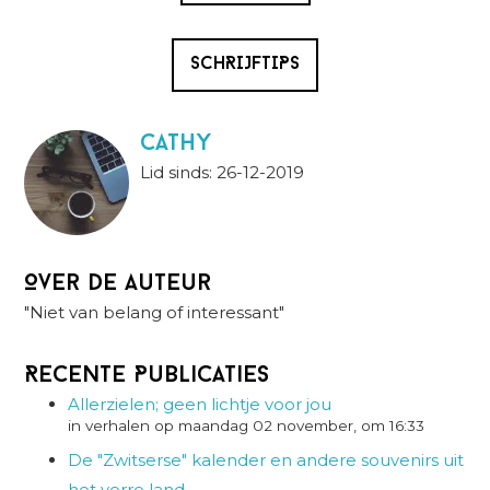
SCHRIJFTIPS
Cathy
Lid sinds: 26-12-2019
Over de auteur
"Niet van belang of interessant"
Recente Publicaties
Allerzielen; geen lichtje voor jou
in verhalen op maandag 02 november, om 16:33
De "Zwitserse" kalender en andere souvenirs uit
het verre land