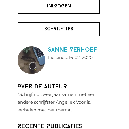
INLOGGEN
SCHRIJFTIPS
Sanne Verhoef
Lid sinds: 16-02-2020
Over de auteur
"Schrijf nu twee jaar samen met een
andere schrijfster Angeliek Voorlis,
verhalen met het thema…"
Recente Publicaties