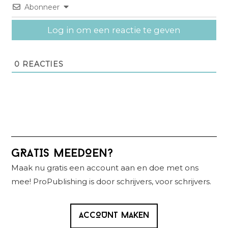
Abonneer
Log in om een reactie te geven
0
REACTIES
Primaire
GRATIS MEEDOEN?
Sidebar
Maak nu gratis een account aan en doe met ons
mee! ProPublishing is door schrijvers, voor schrijvers.
ACCOUNT MAKEN