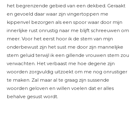
het begrenzende gebied van een dekbed. Geraakt
en gevoeld daar waar zijn vingertoppen me
kippenvel bezorgen als een spoor waar door mijn
innerlijke rust onrustig naar me blijft schreeuwen om
meer. Voor het eerst hoor ik de stem van mijn
onderbewust zijn het sust me door zijn mannelijke
stem geluid terwijl ik een gillende vrouwen stem zou
verwachten. Het verbaast me hoe degene zijn
woorden zorgvuldig uitzoekt om me nog onrustiger
te maken. Zal maar al te graag zijn sussende
woorden geloven en willen voelen dat er alles
behalve gesust wordt.