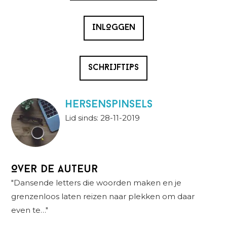
INLOGGEN
SCHRIJFTIPS
Hersenspinsels
Lid sinds: 28-11-2019
Over de auteur
"Dansende letters die woorden maken en je
grenzenloos laten reizen naar plekken om daar
even te…"