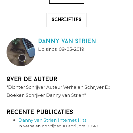
SCHRIJFTIPS
danny van strien
Lid sinds: 09-05-2019
Over de auteur
"Dichter Schrijver Auteur Verhalen Schrijver Ex
Boeken Schrijver Danny van Strien"
Recente Publicaties
Danny van Strien Internet Hits
in verhalen op vrijdag 10 april, om 00:43