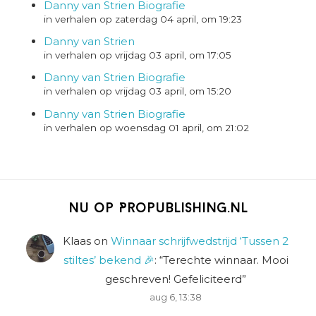
Danny van Strien Biografie
in verhalen op zaterdag 04 april, om 19:23
Danny van Strien
in verhalen op vrijdag 03 april, om 17:05
Danny van Strien Biografie
in verhalen op vrijdag 03 april, om 15:20
Danny van Strien Biografie
in verhalen op woensdag 01 april, om 21:02
Nu op Propublishing.nl
Klaas
on
Winnaar schrijfwedstrijd ‘Tussen 2
stiltes’ bekend 🎉
: “
Terechte winnaar. Mooi
geschreven! Gefeliciteerd
”
aug 6, 13:38