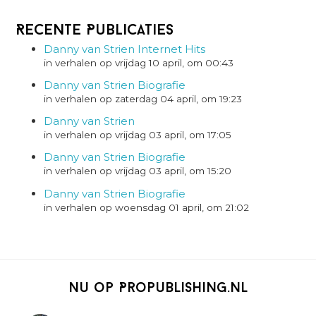
Recente Publicaties
Danny van Strien Internet Hits
in verhalen op vrijdag 10 april, om 00:43
Danny van Strien Biografie
in verhalen op zaterdag 04 april, om 19:23
Danny van Strien
in verhalen op vrijdag 03 april, om 17:05
Danny van Strien Biografie
in verhalen op vrijdag 03 april, om 15:20
Danny van Strien Biografie
in verhalen op woensdag 01 april, om 21:02
Nu op Propublishing.nl