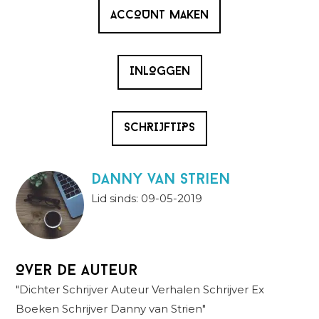
ACCOUNT MAKEN
INLOGGEN
SCHRIJFTIPS
danny van strien
Lid sinds: 09-05-2019
Over de auteur
"Dichter Schrijver Auteur Verhalen Schrijver Ex
Boeken Schrijver Danny van Strien"