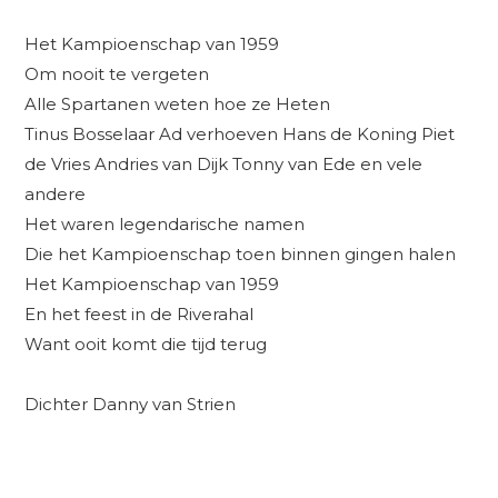
Het Kampioenschap van 1959
Om nooit te vergeten
Alle Spartanen weten hoe ze Heten
Tinus Bosselaar Ad verhoeven Hans de Koning Piet
de Vries Andries van Dijk Tonny van Ede en vele
andere
Het waren legendarische namen
Die het Kampioenschap toen binnen gingen halen
Het Kampioenschap van 1959
En het feest in de Riverahal
Want ooit komt die tijd terug
Dichter Danny van Strien