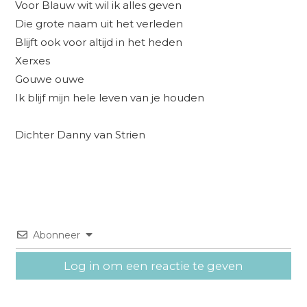
Voor Blauw wit wil ik alles geven
Die grote naam uit het verleden
Blijft ook voor altijd in het heden
Xerxes
Gouwe ouwe
Ik blijf mijn hele leven van je houden
Dichter Danny van Strien
Abonneer
Log in om een reactie te geven