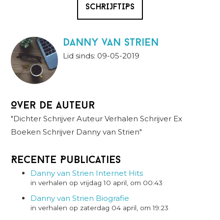
SCHRIJFTIPS
danny van strien
Lid sinds: 09-05-2019
Over de auteur
"Dichter Schrijver Auteur Verhalen Schrijver Ex
Boeken Schrijver Danny van Strien"
Recente Publicaties
Danny van Strien Internet Hits
in verhalen op vrijdag 10 april, om 00:43
Danny van Strien Biografie
in verhalen op zaterdag 04 april, om 19:23