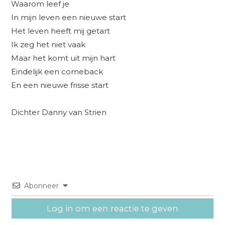
Waarom leef je
In mijn leven een nieuwe start
Het leven heeft mij getart
Ik zeg het niet vaak
Maar het komt uit mijn hart
Eindelijk een comeback
En een nieuwe frisse start
Dichter Danny van Strien
Abonneer
Log in om een reactie te geven