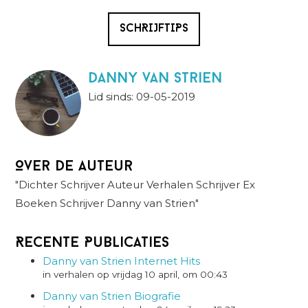
SCHRIJFTIPS
danny van strien
Lid sinds: 09-05-2019
Over de auteur
"Dichter Schrijver Auteur Verhalen Schrijver Ex
Boeken Schrijver Danny van Strien"
Recente Publicaties
Danny van Strien Internet Hits
in verhalen op vrijdag 10 april, om 00:43
Danny van Strien Biografie