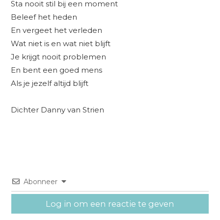
Sta nooit stil bij een moment
Beleef het heden
En vergeet het verleden
Wat niet is en wat niet blijft
Je krijgt nooit problemen
En bent een goed mens
Als je jezelf altijd blijft
Dichter Danny van Strien
Abonneer
Log in om een reactie te geven