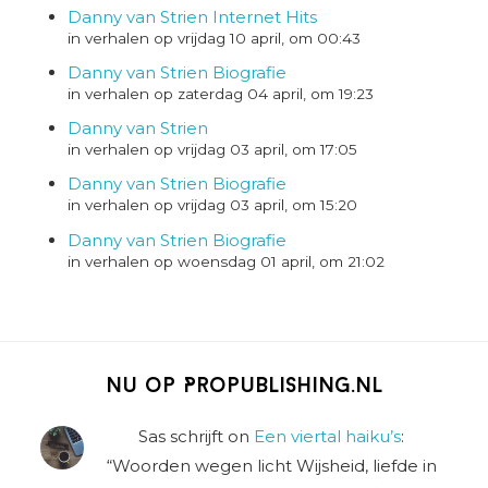
Danny van Strien Internet Hits
in verhalen op vrijdag 10 april, om 00:43
Danny van Strien Biografie
in verhalen op zaterdag 04 april, om 19:23
Danny van Strien
in verhalen op vrijdag 03 april, om 17:05
Danny van Strien Biografie
in verhalen op vrijdag 03 april, om 15:20
Danny van Strien Biografie
in verhalen op woensdag 01 april, om 21:02
Nu op Propublishing.nl
Sas schrijft
on
Een viertal haiku’s
:
“
Woorden wegen licht Wijsheid, liefde in