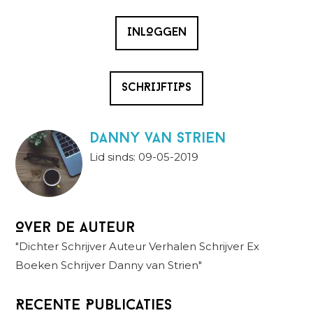
INLOGGEN
SCHRIJFTIPS
danny van strien
Lid sinds: 09-05-2019
Over de auteur
"Dichter Schrijver Auteur Verhalen Schrijver Ex
Boeken Schrijver Danny van Strien"
Recente Publicaties