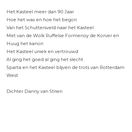
Het Kasteel meer dan 90 Jaar
Hoe het was en hoe het begon
Van het Schuttersveld naar het Kasteel
Met van de Wolk Ruffelse Formenoy de Korver en
Huug het kanon
Het Kasteel uniek en vertrouwd
Al ging het goed al ging het slecht
Sparta en het Kasteel blijven de trots van Rotterdam
West
Dichter Danny van Strien