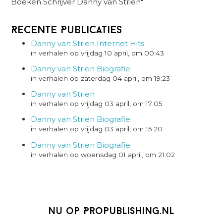
Boeken Schrijver Danny van Strien"
Recente Publicaties
Danny van Strien Internet Hits
in verhalen op vrijdag 10 april, om 00:43
Danny van Strien Biografie
in verhalen op zaterdag 04 april, om 19:23
Danny van Strien
in verhalen op vrijdag 03 april, om 17:05
Danny van Strien Biografie
in verhalen op vrijdag 03 april, om 15:20
Danny van Strien Biografie
in verhalen op woensdag 01 april, om 21:02
Nu op Propublishing.nl