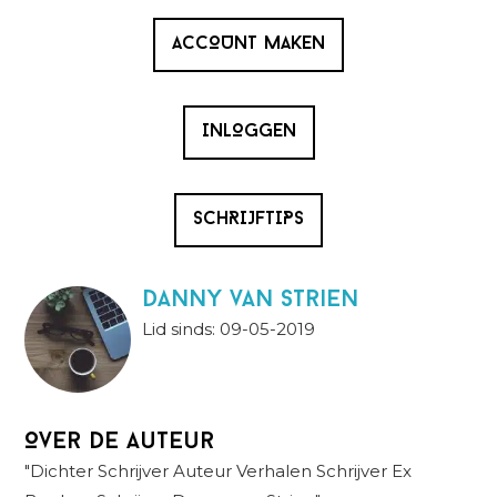
ACCOUNT MAKEN
INLOGGEN
SCHRIJFTIPS
danny van strien
Lid sinds: 09-05-2019
Over de auteur
"Dichter Schrijver Auteur Verhalen Schrijver Ex