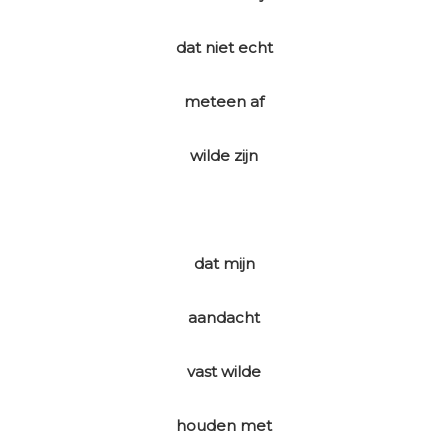
dat niet echt
meteen af
wilde zijn
dat mijn
aandacht
vast wilde
houden met