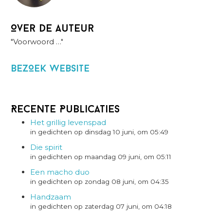
Over de auteur
"Voorwoord …"
BezOek website
Recente Publicaties
Het grillig levenspad
in gedichten op dinsdag 10 juni, om 05:49
Die spirit
in gedichten op maandag 09 juni, om 05:11
Een macho duo
in gedichten op zondag 08 juni, om 04:35
Handzaam
in gedichten op zaterdag 07 juni, om 04:18