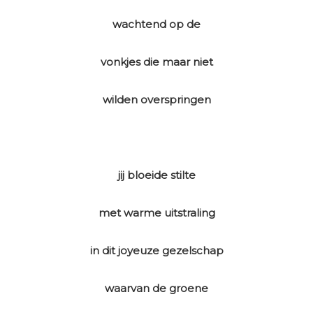
wachtend op de
vonkjes die maar niet
wilden overspringen
jij bloeide stilte
met warme uitstraling
in dit joyeuze gezelschap
waarvan de groene