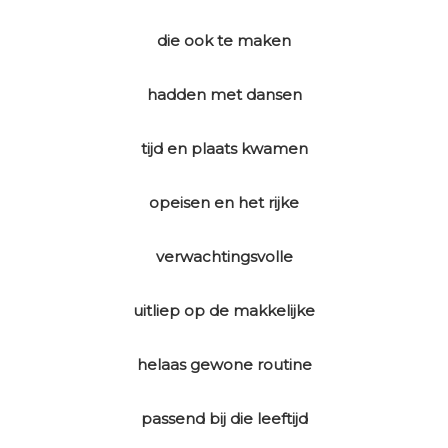
die ook te maken
hadden met dansen
tijd en plaats kwamen
opeisen en het rijke
verwachtingsvolle
uitliep op de makkelijke
helaas gewone routine
passend bij die leeftijd