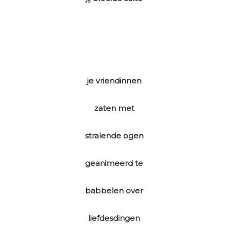
je vriendinnen
zaten met
stralende ogen
geanimeerd te
babbelen over
liefdesdingen