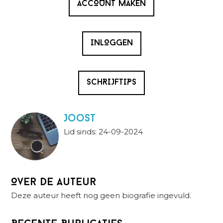
ACCOUNT MAKEN
INLOGGEN
SCHRIJFTIPS
Joost
Lid sinds: 24-09-2024
Over de auteur
Deze auteur heeft nog geen biografie ingevuld.