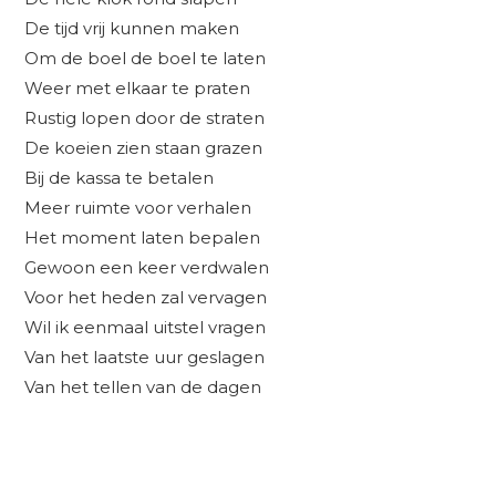
De tijd vrij kunnen maken
Om de boel de boel te laten
Weer met elkaar te praten
Rustig lopen door de straten
De koeien zien staan grazen
Bij de kassa te betalen
Meer ruimte voor verhalen
Het moment laten bepalen
Gewoon een keer verdwalen
Voor het heden zal vervagen
Wil ik eenmaal uitstel vragen
Van het laatste uur geslagen
Van het tellen van de dagen