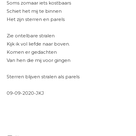
Soms zomaar iets kostbaars
Schiet het mij te binnen
Het zijn sterren en parels
Zie ontelbare stralen
Kijk ik vol liefde naar boven.
Komen er gedachten
Van hen die mij voor gingen
Sterren blijven stralen als parels
09-09-2020-JKJ