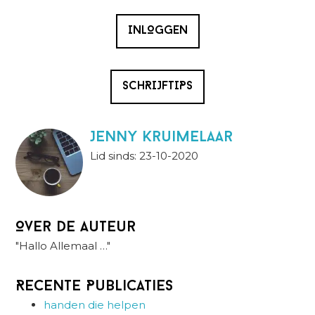
INLOGGEN
SCHRIJFTIPS
Jenny Kruimelaar
Lid sinds: 23-10-2020
Over de auteur
"Hallo Allemaal …"
Recente Publicaties
handen die helpen