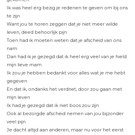
Ik was heel erg bezig je redenen te geven om bij ons
te zijn
Want jou te horen zeggen dat je niet meer wilde
leven, deed behoorlijk pijn
Toen had ik moeten weten dat je afscheid van ons
nam
Dan had ik je gezegd dat ik heel erg veel van je hield
mijn lieve mam
Ik zou je hebben bedankt voor alles wat je me hebt
gegeven
En dat ik, ondanks het verdriet, door zou gaan met
mijn leven
Ik had je gezegd dat ik niet boos zou zijn
Ook al bezorgde afscheid nemen van jou bijzonder
veel pijn
Je dacht altijd aan anderen, maar nu voor het eerst