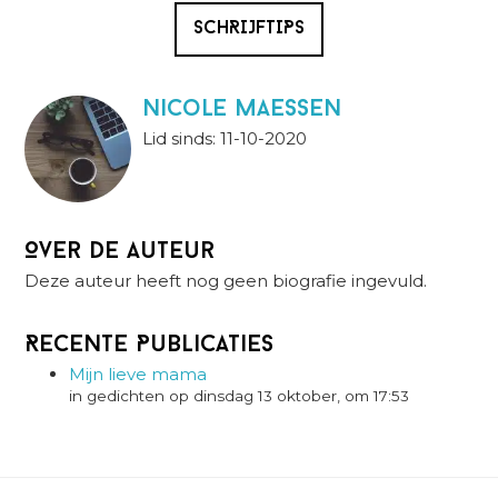
SCHRIJFTIPS
Nicole Maessen
Lid sinds: 11-10-2020
Over de auteur
Deze auteur heeft nog geen biografie ingevuld.
Recente Publicaties
Mijn lieve mama
in gedichten op dinsdag 13 oktober, om 17:53