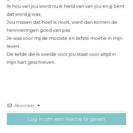
Ik hou van jou word nu ik hield van van jou en jij bent
dat word jij was
Jou missen dat hoef ik nooit, want dan komen de
herinneringen goed van pas
Je was voor mij de mooiste en liefste moetie in mijn
leven
De liefde die ik voelde voor jou staat voor altijd in
mijn hart geschreven.
Abonneer
Log in om een reactie te geven