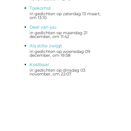
Toekomst
in gedichten op zaterdag 13 maart,
om 13:10
Deel van jou
in gedichten op maandag 21
december, om 11:42
Als stilte zwijgt
in gedichten op woensdag 09
december, om 19:58
Kostbaar
in gedichten op dinsdag 03
november, om 22:07