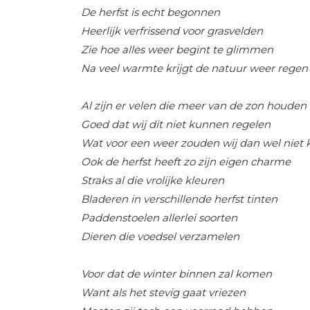
De herfst is echt begonnen
Heerlijk verfrissend voor grasvelden
Zie hoe alles weer begint te glimmen
Na veel warmte krijgt de natuur weer regen
Al zijn er velen die meer van de zon houden
Goed dat wij dit niet kunnen regelen
Wat voor een weer zouden wij dan wel niet k
Ook de herfst heeft zo zijn eigen charme
Straks al die vrolijke kleuren
Bladeren in verschillende herfst tinten
Paddenstoelen allerlei soorten
Dieren die voedsel verzamelen
Voor dat de winter binnen zal komen
Want als het stevig gaat vriezen