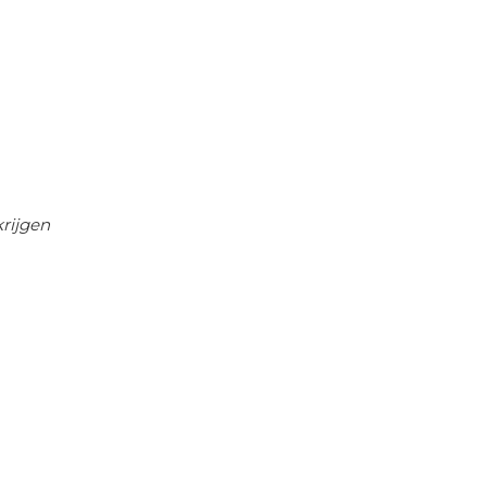
rijgen