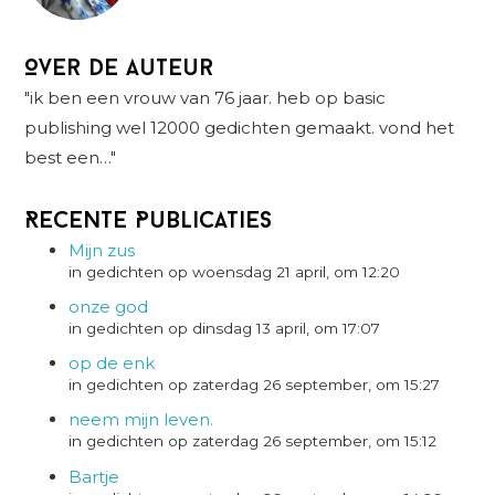
Over de auteur
"ik ben een vrouw van 76 jaar. heb op basic
publishing wel 12000 gedichten gemaakt. vond het
best een…"
Recente Publicaties
Mijn zus
in gedichten op woensdag 21 april, om 12:20
onze god
in gedichten op dinsdag 13 april, om 17:07
op de enk
in gedichten op zaterdag 26 september, om 15:27
neem mijn leven.
in gedichten op zaterdag 26 september, om 15:12
Bartje