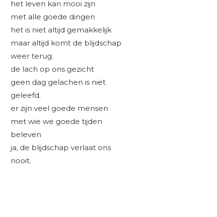
het leven kan mooi zijn
met alle goede dingen
het is niet altijd gemakkelijk
maar altijd komt de blijdschap
weer terug.
de lach op ons gezicht
geen dag gelachen is niet
geleefd.
er zijn veel goede mensen
met wie we goede tijden
beleven
ja, de blijdschap verlaat ons
nooit.