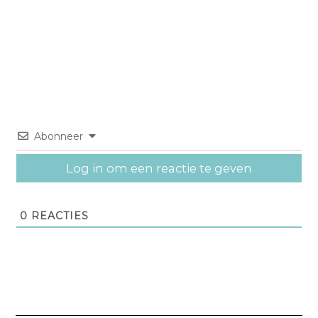
Abonneer
Log in om een reactie te geven
0
REACTIES