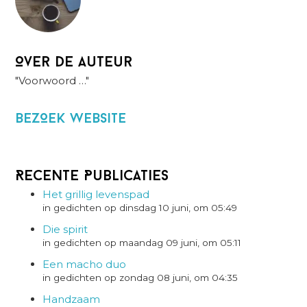
Over de auteur
"Voorwoord …"
BezOek website
Recente Publicaties
Het grillig levenspad
in gedichten op dinsdag 10 juni, om 05:49
Die spirit
in gedichten op maandag 09 juni, om 05:11
Een macho duo
in gedichten op zondag 08 juni, om 04:35
Handzaam