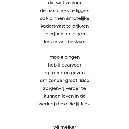
dat wat zo voor
de hand leek te liggen
ook binnen ambtelijke
kaders vast te prikken
in vrijheid en eigen
keuze van bestaan
mooie dingen
heb jij daarvoor
op moeten geven
om zonder groot risico
zorgenvrij verder te
kunnen leven in de
werkelijkheid die jij kiest
wil melker