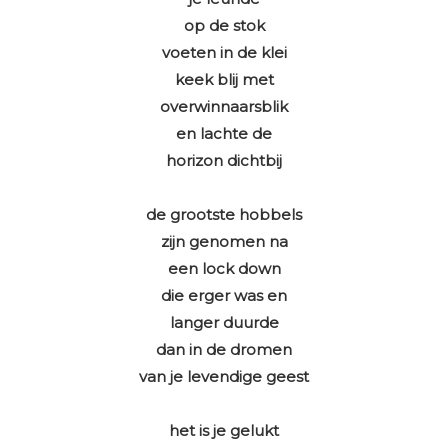
op de stok
voeten in de klei
keek blij met
overwinnaarsblik
en lachte de
horizon dichtbij
de grootste hobbels
zijn genomen na
een lock down
die erger was en
langer duurde
dan in de dromen
van je levendige geest
het is je gelukt