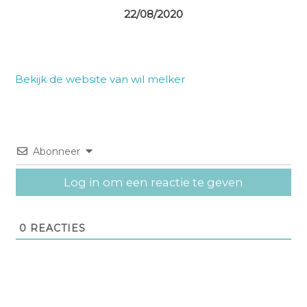
22/08/2020
Bekijk de website van wil melker
Abonneer
Log in om een reactie te geven
0
REACTIES