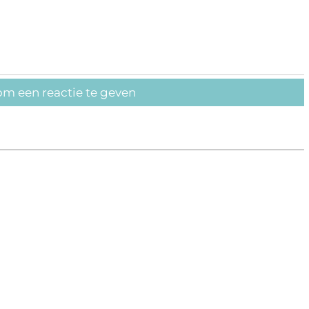
om een reactie te geven