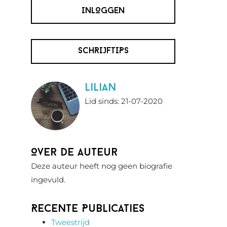
INLOGGEN
SCHRIJFTIPS
Lilian
Lid sinds: 21-07-2020
Over de auteur
Deze auteur heeft nog geen biografie
ingevuld.
Recente Publicaties
Tweestrijd