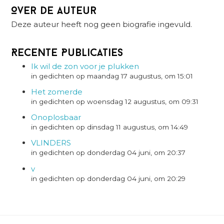
Over de auteur
Deze auteur heeft nog geen biografie ingevuld.
Recente Publicaties
Ik wil de zon voor je plukken
in gedichten op maandag 17 augustus, om 15:01
Het zomerde
in gedichten op woensdag 12 augustus, om 09:31
Onoplosbaar
in gedichten op dinsdag 11 augustus, om 14:49
VLINDERS
in gedichten op donderdag 04 juni, om 20:37
v
in gedichten op donderdag 04 juni, om 20:29