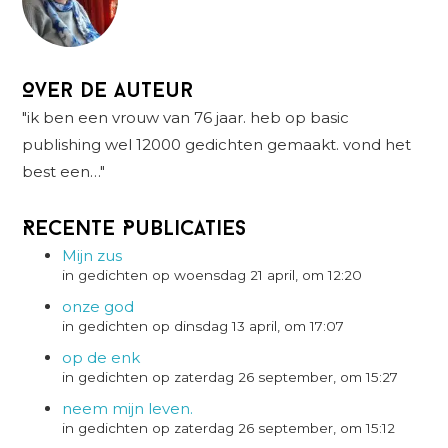
Over de auteur
"ik ben een vrouw van 76 jaar. heb op basic
publishing wel 12000 gedichten gemaakt. vond het
best een…"
Recente Publicaties
Mijn zus
in gedichten op woensdag 21 april, om 12:20
onze god
in gedichten op dinsdag 13 april, om 17:07
op de enk
in gedichten op zaterdag 26 september, om 15:27
neem mijn leven.
in gedichten op zaterdag 26 september, om 15:12