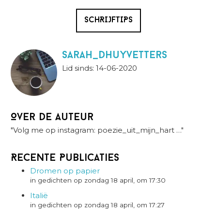
SCHRIJFTIPS
Sarah_Dhuyvetters
Lid sinds: 14-06-2020
Over de auteur
"Volg me op instagram: poezie_uit_mijn_hart …"
Recente Publicaties
Dromen op papier
in gedichten op zondag 18 april, om 17:30
Italië
in gedichten op zondag 18 april, om 17:27