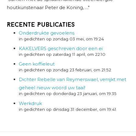
houtkunstenaar Peter de Koning, …"
Recente Publicaties
Onderdrukte gevoelens
in gedichten op zondag 03 mei, om 19:24
KAKELVERS geschreven door een ei
in gedichten op zaterdag 11 april, om 22:10
Geen koffieleut
in gedichten op zondag 23 februari, om 21:52
Dichter Rebelle van Reymerswael, verrijkt met
geheel nieuw woord uw taal!
in gedichten op donderdag 23 januari, om 19:35
Werkdruk
in gedichten op dinsdag 31 december, om 19:41