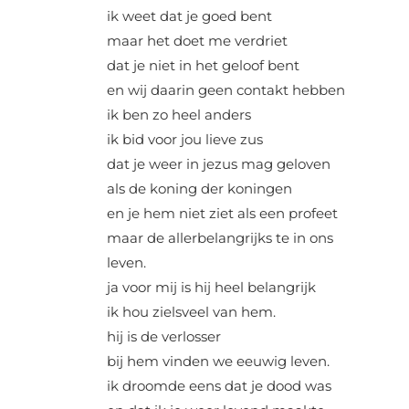
ik weet dat je goed bent
maar het doet me verdriet
dat je niet in het geloof bent
en wij daarin geen contakt hebben
ik ben zo heel anders
ik bid voor jou lieve zus
dat je weer in jezus mag geloven
als de koning der koningen
en je hem niet ziet als een profeet
maar de allerbelangrijks te in ons
leven.
ja voor mij is hij heel belangrijk
ik hou zielsveel van hem.
hij is de verlosser
bij hem vinden we eeuwig leven.
ik droomde eens dat je dood was