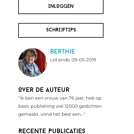
INLOGGEN
SCHRIJFTIPS
berthie
Lid sinds: 09-05-2019
Over de auteur
"ik ben een vrouw van 76 jaar. heb op
basic publishing wel 12000 gedichten
gemaakt. vond het best een…"
Recente Publicaties