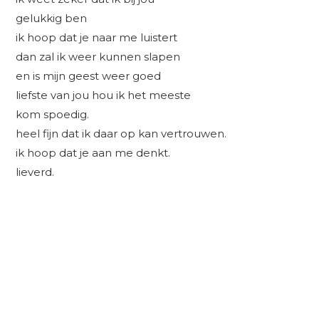
gelukkig ben
ik hoop dat je naar me luistert
dan zal ik weer kunnen slapen
en is mijn geest weer goed
liefste van jou hou ik het meeste
kom spoedig.
heel fijn dat ik daar op kan vertrouwen.
ik hoop dat je aan me denkt.
lieverd.