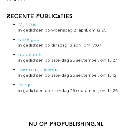
Recente Publicaties
Mijn zus
in gedichten op woensdag 21 april, om 12:20
onze god
in gedichten op dinsdag 13 april, om 17:07
op de enk
in gedichten op zaterdag 26 september, om 15:27
neem mijn leven.
in gedichten op zaterdag 26 september, om 15:12
Bartje
in gedichten op zaterdag 26 september, om 14:26
Nu op Propublishing.nl