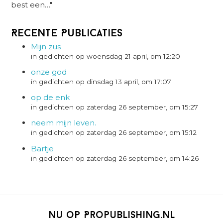
best een…"
Recente Publicaties
Mijn zus
in gedichten op woensdag 21 april, om 12:20
onze god
in gedichten op dinsdag 13 april, om 17:07
op de enk
in gedichten op zaterdag 26 september, om 15:27
neem mijn leven.
in gedichten op zaterdag 26 september, om 15:12
Bartje
in gedichten op zaterdag 26 september, om 14:26
Nu op Propublishing.nl