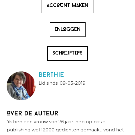
ACCOUNT MAKEN
INLOGGEN
SCHRIJFTIPS
berthie
Lid sinds: 09-05-2019
Over de auteur
"ik ben een vrouw van 76 jaar. heb op basic
publishing wel 12000 gedichten gemaakt. vond het